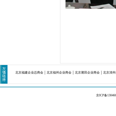
北京福建企业总商会
北京福州企业商会
北京莆田企业商会
北京漳州
京ICP备13046