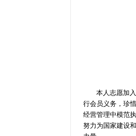
本人志愿加
行会员义务，珍
经营管理中模范
努力为国家建设