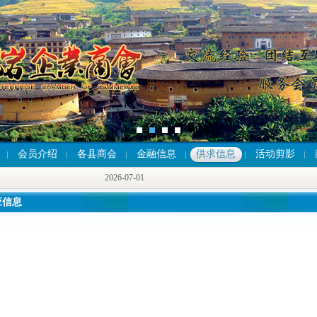
会员介绍
各县商会
金融信息
供求信息
活动剪影
2026-07-01
2026-07-01
2026-07-01
应信息