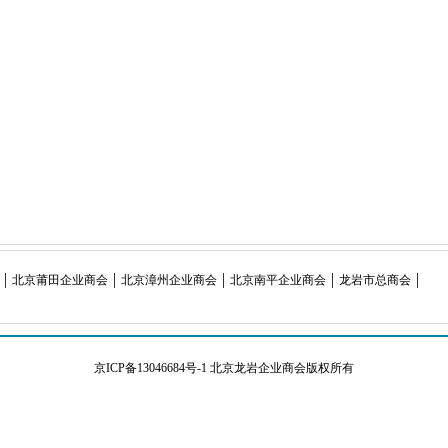
北京莆田企业商会
北京漳州企业商会
北京南平企业商会
龙岩市总商会
京ICP备13046684号-1
北京龙岩企业商会版权所有