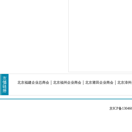
北京福建企业总商会
北京福州企业商会
北京莆田企业商会
北京漳州
京ICP备13046