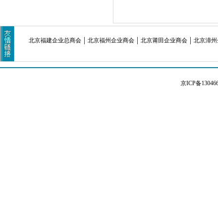
北京福建企业总商会
北京福州企业商会
北京莆田企业商会
北京漳州
京ICP备13046