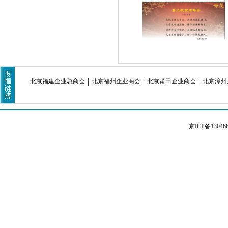
北京福建企业总商会
北京福州企业商会
北京莆田企业商会
北京漳州
京ICP备13046